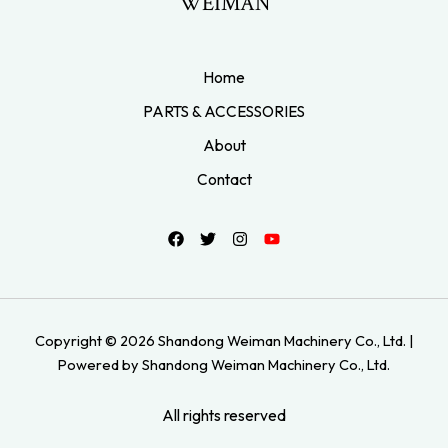
WEIMAN
Home
PARTS & ACCESSORIES
About
Contact
Copyright © 2026 Shandong Weiman Machinery Co., Ltd. |
Powered by Shandong Weiman Machinery Co., Ltd.
All rights reserved