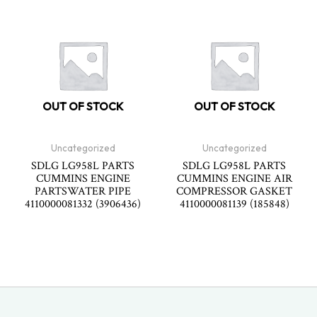
OUT OF STOCK
OUT OF STOCK
Uncategorized
Uncategorized
SDLG LG958L PARTS
SDLG LG958L PARTS
CUMMINS ENGINE
CUMMINS ENGINE AIR
PARTSWATER PIPE
COMPRESSOR GASKET
4110000081332 (3906436)
4110000081139 (185848)