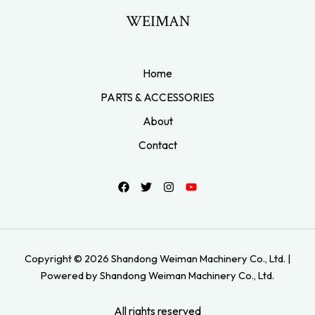
WEIMAN
Home
PARTS & ACCESSORIES
About
Contact
Copyright © 2026 Shandong Weiman Machinery Co., Ltd. |
Powered by Shandong Weiman Machinery Co., Ltd.
All rights reserved