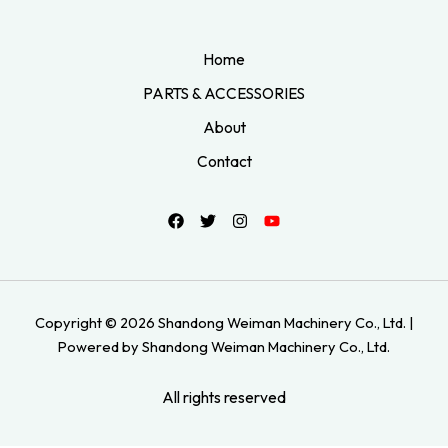
Home
PARTS & ACCESSORIES
About
Contact
Copyright © 2026 Shandong Weiman Machinery Co., Ltd. |
Powered by Shandong Weiman Machinery Co., Ltd.
All rights reserved