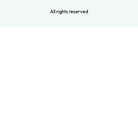
All rights reserved