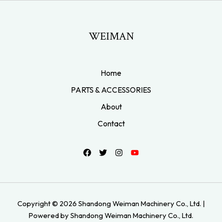
WEIMAN
Home
PARTS & ACCESSORIES
About
Contact
Copyright © 2026 Shandong Weiman Machinery Co., Ltd. |
Powered by Shandong Weiman Machinery Co., Ltd.